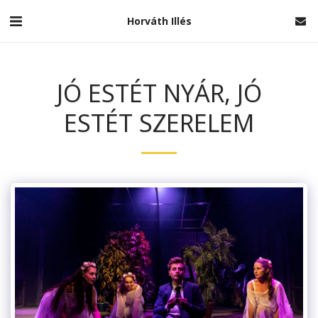
Horváth Illés
JÓ ESTÉT NYÁR, JÓ
ESTÉT SZERELEM