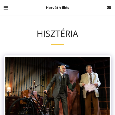
Horváth Illés
HISZTÉRIA